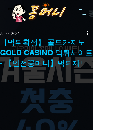
Jul 22, 2024
【먹튀확정】 골드카지노
GOLD CASINO 먹튀사이트
- 【안전꽁머니】먹튀제보