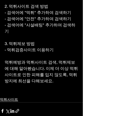
2. 먹튀사이트 검색 방법
- 검색어에 "먹튀" 추가하여 검색하기
- 검색어에 "안전" 추가하여 검색하기
- 검색어에 "사설배팅" 추가하여 검색하
기
3. 먹튀제보 방법
- 먹튀검증사이트 이용하기
먹튀예방과 먹튀사이트 검색, 먹튀제보
에 대해 알아봤습니다. 이제 더 이상 먹튀
사이트로 인한 피해를 입지 않도록, 먹튀 
방지에 최선을 다해보세요.
먹튀사이트