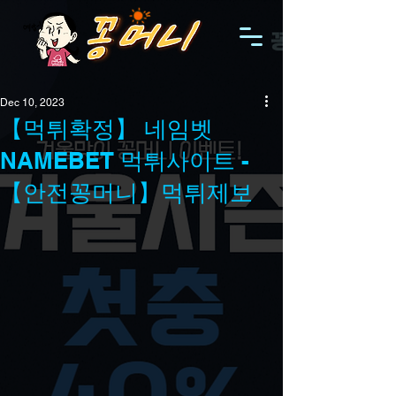
Dec 10, 2023
【먹튀확정】 네임벳
NAMEBET 먹튀사이트 -
【안전꽁머니】먹튀제보