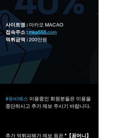
사이트명 :
 마카오 MACAO
접속주소 : 
mka555.
com
먹튀금액 :
 200만원
#유비에스
 이용중인 회원분들은 이용을 
중단하시고 추가 제보 주시기 바랍니다.
추가 먹튀피해가 제보 등은 
"【꽁머니】 