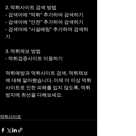
2. 먹튀사이트 검색 방법
- 검색어에 "먹튀" 추가하여 검색하기
- 검색어에 "안전" 추가하여 검색하기
- 검색어에 "사설배팅" 추가하여 검색하
기
3. 먹튀제보 방법
- 먹튀검증사이트 이용하기
먹튀예방과 먹튀사이트 검색, 먹튀제보
에 대해 알아봤습니다. 이제 더 이상 먹튀
사이트로 인한 피해를 입지 않도록, 먹튀 
방지에 최선을 다해보세요.
먹튀사이트