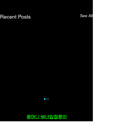
See All
Recent Posts
꽁머니 배너입점문의
입플보너스, 입플놀이터, 입플사이트, 입플이벤트,
입플 보너스, 입플 놀이터, 입플 사
이트, 입플 이벤트,
입플 토토, 입플 스포츠, 입플 뜻, 입플토토, 스포츠 입플, 스포츠입