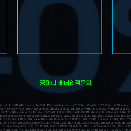
꽁머니 배너입점문의
입플 보너스, 입플 놀이터, 입플 사이트, 입플 이벤트,
입플 토토, 입플 스포츠, 입플 뜻, 입플토토, 스포츠 입플, 스포츠입플, 입플 1+1, 입플
스 추천 NO.1 커뮤니티. 꽁머니, 꽁머니 사이트, 토토 꽁머니, 꽁머니 3만, 꽁머니 카지노, 첫가입 꽁머니, 카지노 꽁머니, 꽁머니 
【먹튀확정】 비올레 VIOLET
【먹
니 환전가능사이트, 토토 꽁머니 환전가능, 스포츠 꽁머니, 바카라 꽁머니, 꽁머니 텔레방, 가입시 꽁머니 사이트, 꽁머니 지급, 꽁머니
토 꽁머니, 꽁머니 바카라, 꽁머니 텔레, 승인전화 없는 꽁머니, 그래프게임 꽁머니, 꽁머니 홍보, 꽁머니 스포츠, 꽁머니 만원, 슬
먹튀사이트 - 【안전꽁머니】
SEO
니, 바카라 꽁머니 사이트, 꽁머니 토토 사이트, 토토사이트 꽁머니, 카림 꽁머니, 꽁머니 카지노 사이트, 꽁머니 블랙, 꽁머니 
니 2만, 하이로우 꽁머니, 꽁머니 5만원, 바다이야기 꽁머니, 토토 가입시 꽁머니, 미니게임 꽁머니, 토토 꽁머니 사이트, 바디 꽁머
먹튀제보
- 
니, 도지 꽁머니, 토토 꽁머니 카지노, 인디벳 꽁머니, 꽁머니 홍보방, 파워볼 꽁머니, 꽁머니 스포츠토토, 꽁머니 배너, 꽁머니 500
 싸이트, 꽁머니 추천, 스포츠토토 꽁머니, 꽁머니 모음, 꽁머니 출금, mvp 꽁머니, 조이카지노 꽁머니, 카지노 꽁머니 즉시지급,