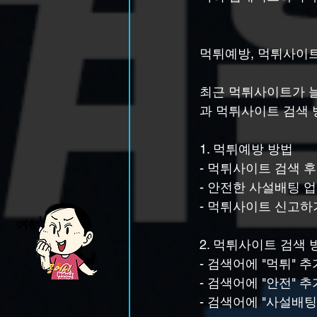
먹튀예방, 먹튀사이트
최근 먹튀사이트가 
과 먹튀사이트 검색 
1. 먹튀예방 방법
- 먹튀사이트 검색 
- 안전한 사설배팅 
- 먹튀사이트 신고하
2. 먹튀사이트 검색 
- 검색어에 "먹튀" 
- 검색어에 "안전" 
- 검색어에 "사설배