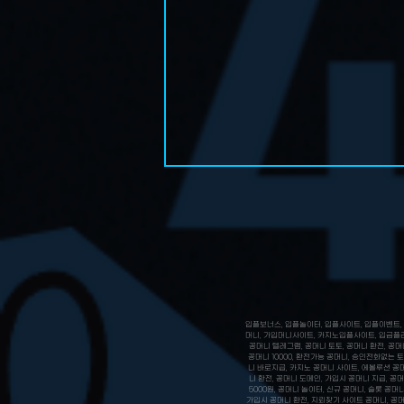
입플보너스, 입플놀이터, 입플사이트, 입플이벤트,
머니, 가입머니사이트, 카지노입플사이트,
입금플러
【먹튀확정】 베팅 BETTING
꽁머니 텔레그램, 꽁머니 토토, 꽁머니 환전, 꽁머
꽁머니 10000, 환전가능 꽁머니, 승인전화없는 토
먹튀사이트 - 【안전꽁머니】
니 바로지급, 카지노 꽁머니 사이트, 에볼루션 꽁머
니 환전, 꽁머니 도메인, 가입시 꽁머니 지급, 꽁머
먹튀제보
5000원, 꽁머니 놀이터, 신규 꽁머니, 슬롯 꽁머
가입시 꽁머니 환전, 지뢰찾기 사이트 꽁머니, 꽁머니