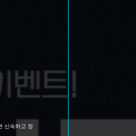
면 신속하고 정