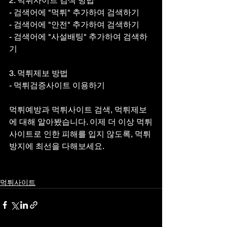
2. 먹튀사이트 검색 방법
- 검색어에 "먹튀" 추가하여 검색하기
- 검색어에 "안전" 추가하여 검색하기
- 검색어에 "사설배팅" 추가하여 검색하
기
3. 먹튀제보 방법
- 먹튀검증사이트 이용하기
먹튀예방과 먹튀사이트 검색, 먹튀제보
에 대해 알아봤습니다. 이제 더 이상 먹튀
사이트로 인한 피해를 입지 않도록, 먹튀 
방지에 최선을 다해보세요.
먹튀사이트