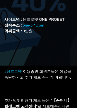
사이트명 :
 원프로벳 ONE PROBET
접속주소 :
one-pr1.com
먹튀금액 :
 0만원
#원프로벳
 이용중인 회원분들은 이용을 
중단하시고 추가 제보 주시기 바랍니다.
추가 먹튀피해가 제보 등은 
"【꽁머니】 
텔레그램 고객센터"
로 제보해주신다면 