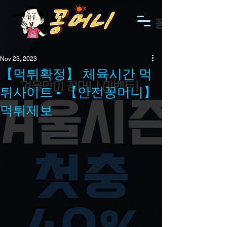
Nov 23, 2023
【먹튀확정】 체육시간 먹
튀사이트 - 【안전꽁머니】
먹튀제보