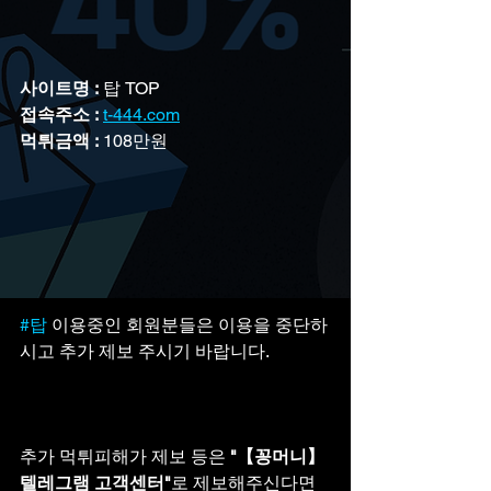
사이트명 :
 탑 TOP
접속주소 :
t-444.com
먹튀금액 :
 108만원
#탑
 이용중인 회원분들은 이용을 중단하
시고 추가 제보 주시기 바랍니다.
추가 먹튀피해가 제보 등은 
"【꽁머니】 
텔레그램 고객센터"
로 제보해주신다면 