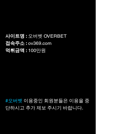
사이트명 :
 오버벳 OVERBET
접속주소 :
 ov369.com
먹튀금액 :
 100만원
#오버벳
 이용중인 회원분들은 이용을 중
단하시고 추가 제보 주시기 바랍니다.