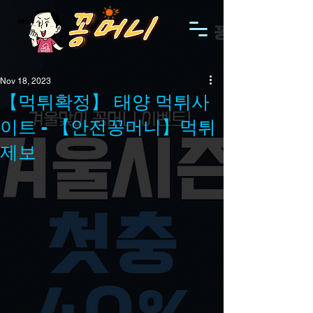
Nov 18, 2023
【먹튀확정】 태양 먹튀사
이트 - 【안전꽁머니】먹튀
제보