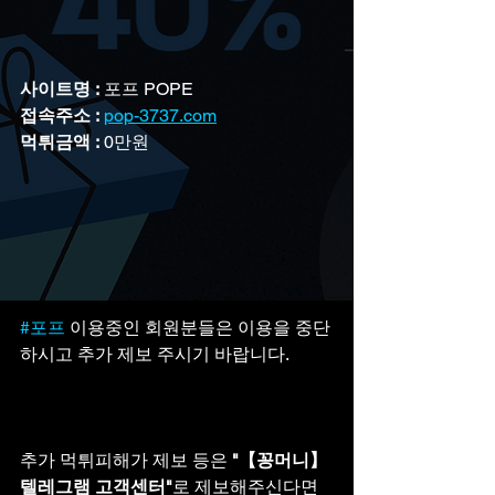
사이트명 :
 포프 POPE
접속주소 :
pop-3737.com
먹튀금액 :
 0만원
#포프
 이용중인 회원분들은 이용을 중단
하시고 추가 제보 주시기 바랍니다.
추가 먹튀피해가 제보 등은 
"【꽁머니】 
텔레그램 고객센터"
로 제보해주신다면 