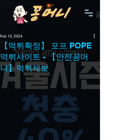
Feb 13, 2024
【먹튀확정】 포프 POPE
먹튀사이트 - 【안전꽁머
니】먹튀제보