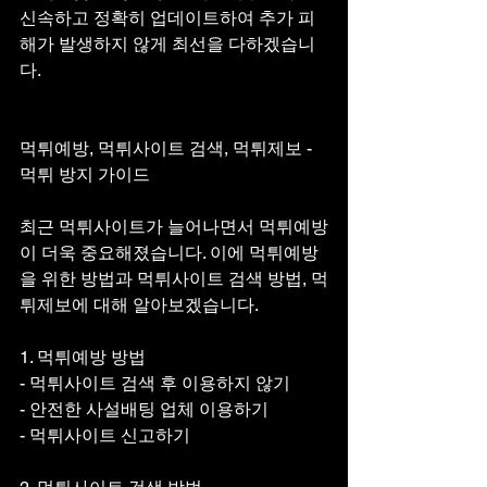
신속하고 정확히 업데이트하여 추가 피
해가 발생하지 않게 최선을 다하겠습니
다.
먹튀예방, 먹튀사이트 검색, 먹튀제보 - 
먹튀 방지 가이드
최근 먹튀사이트가 늘어나면서 먹튀예방
이 더욱 중요해졌습니다. 이에 먹튀예방
을 위한 방법과 먹튀사이트 검색 방법, 먹
튀제보에 대해 알아보겠습니다.
1. 먹튀예방 방법
- 먹튀사이트 검색 후 이용하지 않기
- 안전한 사설배팅 업체 이용하기
- 먹튀사이트 신고하기