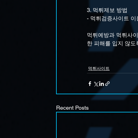
3. 먹튀제보 방법
- 먹튀검증사이트 
먹튀예방과 먹튀사이트
한 피해를 입지 않도
먹튀사이트
Recent Posts