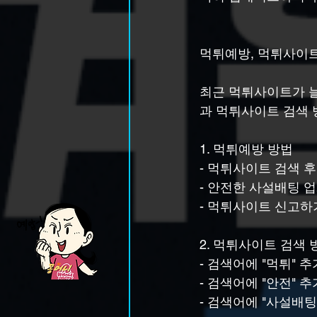
먹튀예방, 먹튀사이트
최근 먹튀사이트가 
과 먹튀사이트 검색 
1. 먹튀예방 방법
- 먹튀사이트 검색 
- 안전한 사설배팅 
- 먹튀사이트 신고하
2. 먹튀사이트 검색 
- 검색어에 "먹튀" 
- 검색어에 "안전" 
- 검색어에 "사설배