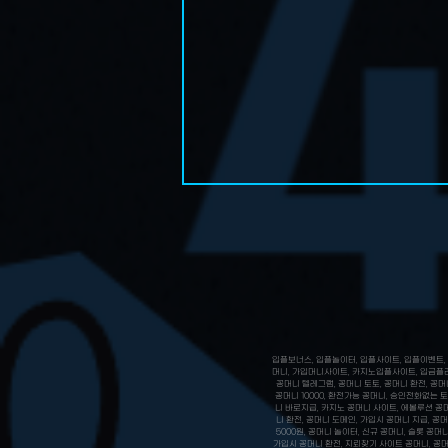
입플보너스, 입플놀이터, 입플사이트, 입플이벤트,
머니, 가입머니사이트, 카지노입플사이트,
입금플러
【먹튀확정】 베팅 BETTING
꽁머니 텔레그램, 꽁머니 토토, 꽁머니 환전, 꽁머
꽁머니 10000, 환전가능 꽁머니, 승인전화없는 토
먹튀사이트 - 【안전꽁머니】
니 바로지급, 카지노 꽁머니 사이트, 에볼루션 꽁머
니 환전, 꽁머니 도메인, 가입시 꽁머니 지급, 꽁머
먹튀제보
5000원, 꽁머니 놀이터, 신규 꽁머니, 슬롯 꽁머
가입시 꽁머니 환전, 지뢰찾기 사이트 꽁머니, 꽁머니