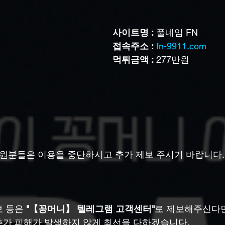
사이트명 :
 풀네임 FN
접속주소 :
fn-9911.com
먹튀금액 :
 277만원
회원분들은 이용을 중단하시고 추가 제보 주시기 바랍니다.
 등은 
"【꽁머니】 텔레그램 고객센터"
로 제보해주신다
추가 피해가 발생하지 않게 최선을 다하겠습니다.