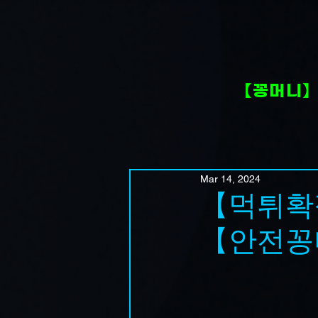
【꽁머니】
Mar 14, 2024
【먹튀확정
【안전꽁