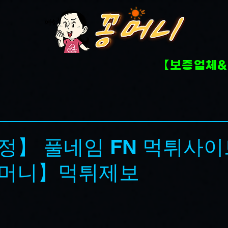
【보증업체&
】 풀네임 FN 먹튀사이트
머니】먹튀제보