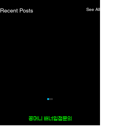
See All
Recent Posts
꽁머니 배너입점문의
입플보너스, 입플놀이터, 입플사이트, 입플이벤트,
입플 보너스, 입플 놀이터, 입플 사
이트, 입플 이벤트,
입플 토토, 입플 스포츠, 입플 뜻, 입플토토, 스포츠 입플, 스포츠입
플, 입플 1+1, 입플 3+3, ​입플 5+3, 입플 10+5, 입플 30+10, 꽁머니, 가입머니사이트, 카
지노입플사이트,
입금플러스 추천 NO.1 커뮤니티. 꽁머니, 꽁머니 사이트, 토토 꽁머